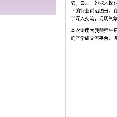
验；最后，她深入探讨
下的行业前沿图景。
了深入交流，现场气
本次讲座为我院师生
的产学研交流平台，