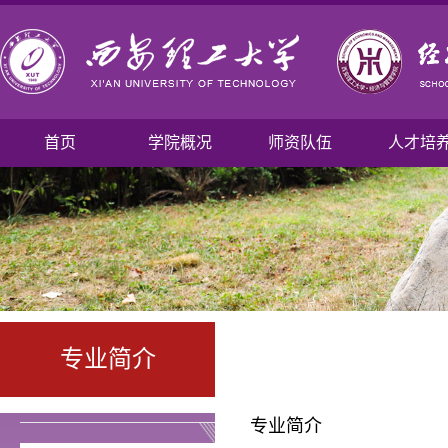
首页
学院概况
师资队伍
人才培
专业简介
专业简介