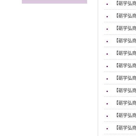
【砺学弘
【砺学弘商
【砺学弘
【砺学弘
【砺学弘商
【砺学弘
【砺学弘
【砺学弘
【砺学弘商
【砺学弘
【砺学弘商