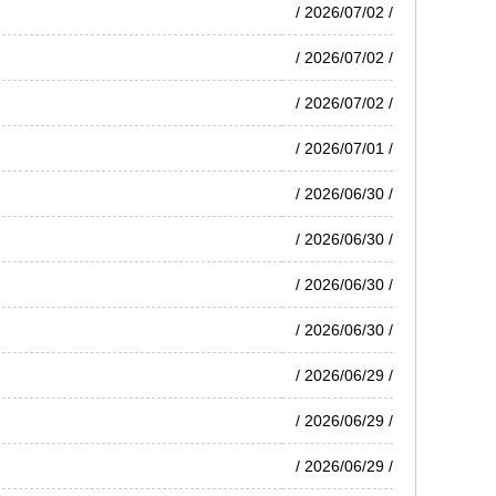
/ 2026/07/02 /
/ 2026/07/02 /
/ 2026/07/02 /
/ 2026/07/01 /
/ 2026/06/30 /
/ 2026/06/30 /
/ 2026/06/30 /
/ 2026/06/30 /
/ 2026/06/29 /
/ 2026/06/29 /
/ 2026/06/29 /