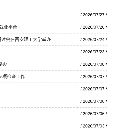
/ 2026/07/27 /
就业平台
/ 2026/07/26 /
研讨会在西安理工大学举办
/ 2026/07/24 /
/ 2026/07/23 /
举办
/ 2026/07/08 /
专项检查工作
/ 2026/07/07 /
/ 2026/07/07 /
/ 2026/07/06 /
/ 2026/07/06 /
/ 2026/07/03 /