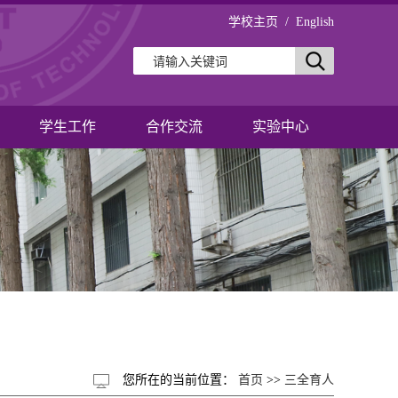
学校主页
/
English
学生工作
合作交流
实验中心
您所在的当前位置：
首页
>>
三全育人