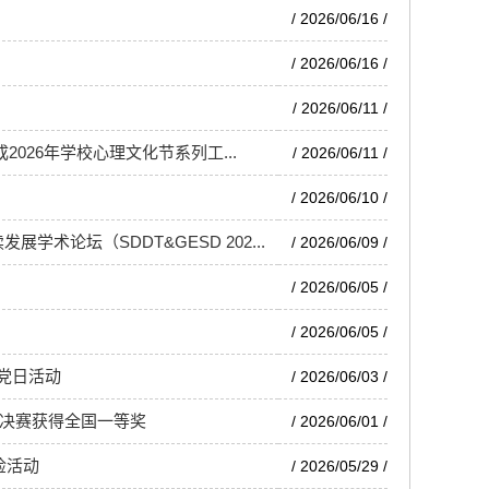
/ 2026/06/16 /
/ 2026/06/16 /
/ 2026/06/11 /
26年学校心理文化节系列工...
/ 2026/06/11 /
/ 2026/06/10 /
论坛（SDDT&GESD 202...
/ 2026/06/09 /
/ 2026/06/05 /
/ 2026/06/05 /
党日活动
/ 2026/06/03 /
总决赛获得全国一等奖
/ 2026/06/01 /
检活动
/ 2026/05/29 /