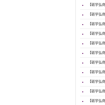
【砺学弘
【砺学弘商
【砺学弘商
【砺学弘商
【砺学弘商
【砺学弘
【砺学弘商
【砺学弘
【砺学弘
【砺学弘商
【砺学弘