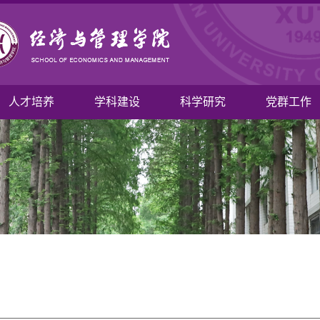
人才培养
学科建设
科学研究
党群工作