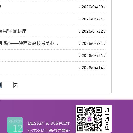
神
/ 2026/04/29 /
/ 2026/04/24 /
贸易”主题讲座
/ 2026/04/22 /
路”——陕西省高校最美心...
/ 2026/04/21 /
/ 2026/04/21 /
/ 2026/04/14 /
页