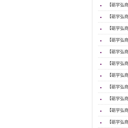
【砺学弘
【砺学弘商
【砺学弘商
【砺学弘商
【砺学弘商
【砺学弘商
【砺学弘商
【砺学弘
【砺学弘商
【砺学弘商
【砺学弘商