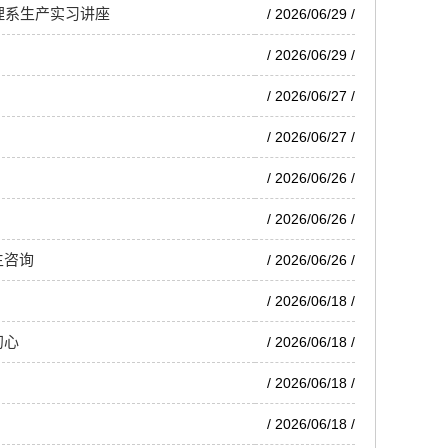
理系生产实习讲座
/ 2026/06/29 /
/ 2026/06/29 /
/ 2026/06/27 /
/ 2026/06/27 /
/ 2026/06/26 /
/ 2026/06/26 /
生咨询
/ 2026/06/26 /
/ 2026/06/18 /
初心
/ 2026/06/18 /
/ 2026/06/18 /
/ 2026/06/18 /