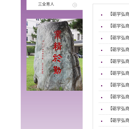
三全育人
【砺学弘
【砺学弘商
【砺学弘
【砺学弘
【砺学弘
【砺学弘
【砺学弘
【砺学弘
【砺学弘商
【砺学弘