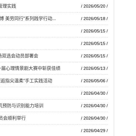
管理实践
/ 2026/05/20 /
美劳同行”系列践学行动...
/ 2026/05/18 /
/ 2026/05/15 /
/ 2026/05/15 /
场双选会动员部署会
/ 2026/05/15 /
一届心理情景剧大赛中斩获佳绩
/ 2026/05/13 /
邂逅指尖温柔”手工实践活动
/ 2026/05/06 /
/ 2026/04/30 /
机预防与识别能力培训
/ 2026/04/30 /
动员会顺利举行
/ 2026/04/30 /
/ 2026/04/29 /