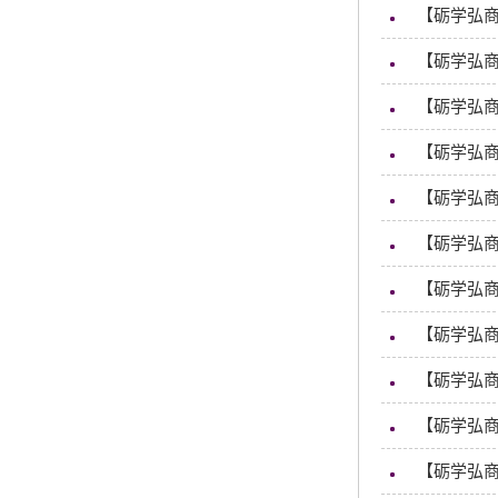
【砺学弘商
【砺学弘
【砺学弘商
【砺学弘商
【砺学弘商
【砺学弘商
【砺学弘
【砺学弘商
【砺学弘商
【砺学弘
【砺学弘商